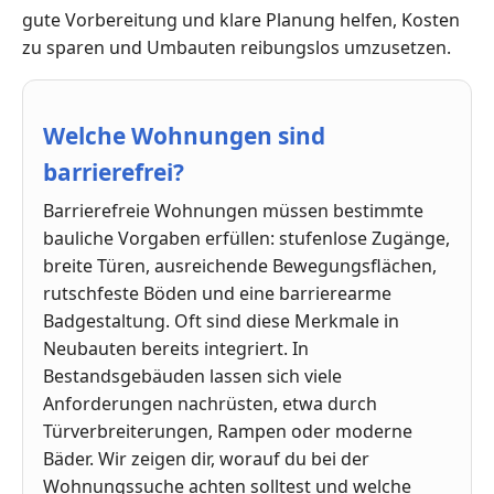
gute Vorbereitung und klare Planung helfen, Kosten
zu sparen und Umbauten reibungslos umzusetzen.
Welche Wohnungen sind
barrierefrei?
Barrierefreie Wohnungen müssen bestimmte
bauliche Vorgaben erfüllen: stufenlose Zugänge,
breite Türen, ausreichende Bewegungsflächen,
rutschfeste Böden und eine barrierearme
Badgestaltung. Oft sind diese Merkmale in
Neubauten bereits integriert. In
Bestandsgebäuden lassen sich viele
Anforderungen nachrüsten, etwa durch
Türverbreiterungen, Rampen oder moderne
Bäder. Wir zeigen dir, worauf du bei der
Wohnungssuche achten solltest und welche