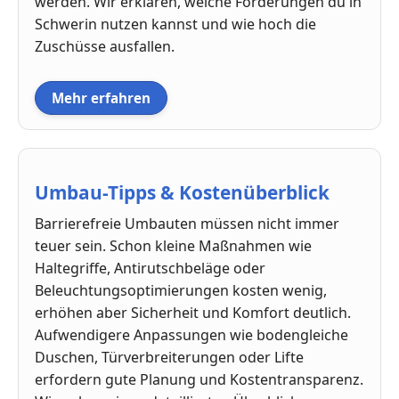
werden. Wir erklären, welche Förderungen du in
Schwerin nutzen kannst und wie hoch die
Zuschüsse ausfallen.
Mehr erfahren
Umbau-Tipps & Kostenüberblick
Barrierefreie Umbauten müssen nicht immer
teuer sein. Schon kleine Maßnahmen wie
Haltegriffe, Antirutschbeläge oder
Beleuchtungsoptimierungen kosten wenig,
erhöhen aber Sicherheit und Komfort deutlich.
Aufwendigere Anpassungen wie bodengleiche
Duschen, Türverbreiterungen oder Lifte
erfordern gute Planung und Kostentransparenz.