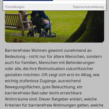
Einstellungen
Datenschutzerklärung
Barrierefreies Wohnen gewinnt zunehmend an
Bedeutung – nicht nur für ältere Menschen, sondern
auch für Familien, Menschen mit Behinderungen
oder alle, die ihre Wohnsituation zukunftssicher
gestalten möchten. Oft zeigt sich erst im Alltag, wie
wichtig stufenlose Zugänge, ausreichend
Bewegungsflächen, gute Beleuchtung, ein
barrierefreies Bad oder leicht erreichbare
Wohnräume sind. Dieser Ratgeber erklärt, welche
Kriterien für barrierefreie Wohnungen gelten, welche