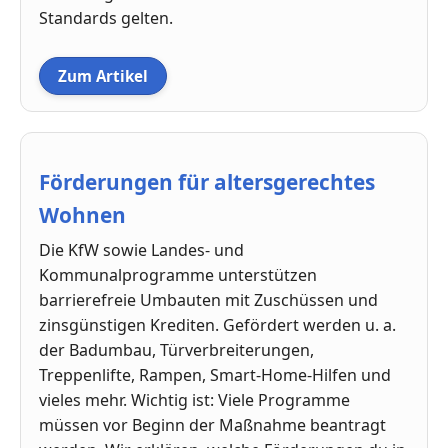
Standards gelten.
Zum Artikel
Förderungen für altersgerechtes
Wohnen
Die KfW sowie Landes- und
Kommunalprogramme unterstützen
barrierefreie Umbauten mit Zuschüssen und
zinsgünstigen Krediten. Gefördert werden u. a.
der Badumbau, Türverbreiterungen,
Treppenlifte, Rampen, Smart-Home-Hilfen und
vieles mehr. Wichtig ist: Viele Programme
müssen vor Beginn der Maßnahme beantragt