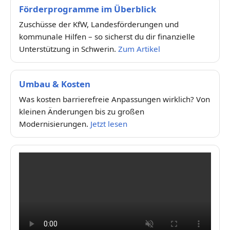
Förderprogramme im Überblick
Zuschüsse der KfW, Landesförderungen und
kommunale Hilfen – so sicherst du dir finanzielle
Unterstützung in Schwerin.
Zum Artikel
Umbau & Kosten
Was kosten barrierefreie Anpassungen wirklich? Von
kleinen Änderungen bis zu großen
Modernisierungen.
Jetzt lesen