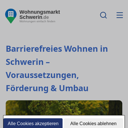
Wohnungsmarkt
Schwerin
.de
Wohnungen einfach finden
Barrierefreies Wohnen in
Schwerin –
Voraussetzungen,
Förderung & Umbau
Alle Cookies akzeptieren
Alle Cookies ablehnen