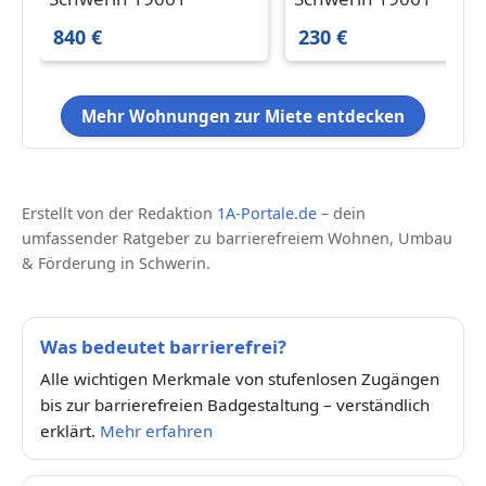
m²
840 €
230 €
Mehr Wohnungen zur Miete entdecken
Erstellt von der Redaktion
1A-Portale.de
– dein
umfassender Ratgeber zu barrierefreiem Wohnen, Umbau
& Förderung in Schwerin.
Was bedeutet barrierefrei?
Alle wichtigen Merkmale von stufenlosen Zugängen
bis zur barrierefreien Badgestaltung – verständlich
erklärt.
Mehr erfahren