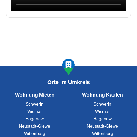
Orte im Umkreis
Wohnung Mieten
Wohnung Kaufen
Schwerin
Schwerin
Wismar
Wismar
Hagenow
Hagenow
Neustadt-Glewe
Neustadt-Glewe
Wittenburg
Wittenburg