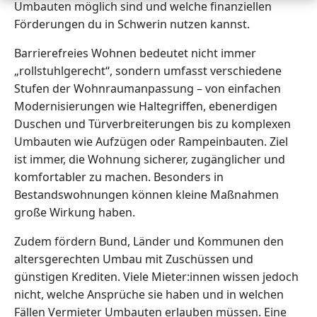
Umbauten möglich sind und welche finanziellen
Förderungen du in Schwerin nutzen kannst.
Barrierefreies Wohnen bedeutet nicht immer
„rollstuhlgerecht“, sondern umfasst verschiedene
Stufen der Wohnraumanpassung – von einfachen
Modernisierungen wie Haltegriffen, ebenerdigen
Duschen und Türverbreiterungen bis zu komplexen
Umbauten wie Aufzügen oder Rampeinbauten. Ziel
ist immer, die Wohnung sicherer, zugänglicher und
komfortabler zu machen. Besonders in
Bestandswohnungen können kleine Maßnahmen
große Wirkung haben.
Zudem fördern Bund, Länder und Kommunen den
altersgerechten Umbau mit Zuschüssen und
günstigen Krediten. Viele Mieter:innen wissen jedoch
nicht, welche Ansprüche sie haben und in welchen
Fällen Vermieter Umbauten erlauben müssen. Eine