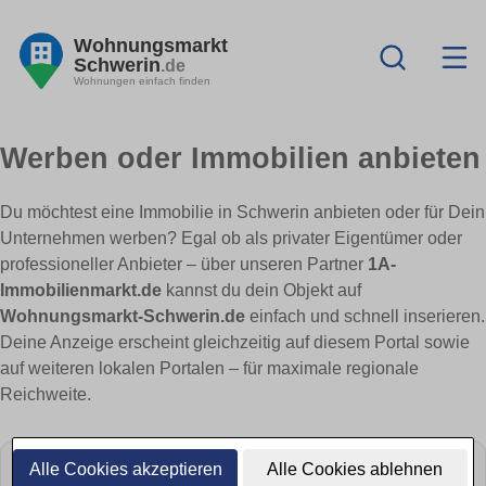
Wohnungsmarkt
Schwerin
.de
Wohnungen einfach finden
Werben oder Immobilien anbieten
Du möchtest eine Immobilie in Schwerin anbieten oder für Dein
Unternehmen werben? Egal ob als privater Eigentümer oder
professioneller Anbieter – über unseren Partner
1A-
Immobilienmarkt.de
kannst du dein Objekt auf
Wohnungsmarkt-Schwerin.de
einfach und schnell inserieren.
Deine Anzeige erscheint gleichzeitig auf diesem Portal sowie
auf weiteren lokalen Portalen – für maximale regionale
Reichweite.
Alle Cookies akzeptieren
Alle Cookies ablehnen