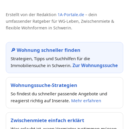
Erstellt von der Redaktion
1A-Portale.de
– dein
umfassender Ratgeber für WG-Leben, Zwischenmiete &
flexible Wohnformen in Schwerin.
🔎 Wohnung schneller finden
Strategien, Tipps und Suchhilfen für die
Immobiliensuche in Schwerin.
Zur Wohnungssuche
Wohnungssuche-Strategien
So findest du schneller passende Angebote und
reagierst richtig auf Inserate.
Mehr erfahren
Zwischenmiete einfach erklärt
Was erlaubt ist, wann Vermieter zustimmen müssen