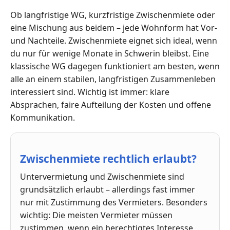
Ob langfristige WG, kurzfristige Zwischenmiete oder
eine Mischung aus beidem – jede Wohnform hat Vor-
und Nachteile. Zwischenmiete eignet sich ideal, wenn
du nur für wenige Monate in Schwerin bleibst. Eine
klassische WG dagegen funktioniert am besten, wenn
alle an einem stabilen, langfristigen Zusammenleben
interessiert sind. Wichtig ist immer: klare
Absprachen, faire Aufteilung der Kosten und offene
Kommunikation.
Zwischenmiete rechtlich erlaubt?
Untervermietung und Zwischenmiete sind
grundsätzlich erlaubt – allerdings fast immer
nur mit Zustimmung des Vermieters. Besonders
wichtig: Die meisten Vermieter müssen
zustimmen, wenn ein berechtigtes Interesse