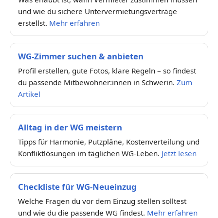
und wie du sichere Untervermietungsverträge
erstellst.
Mehr erfahren
WG-Zimmer suchen & anbieten
Profil erstellen, gute Fotos, klare Regeln – so findest
du passende Mitbewohner:innen in Schwerin.
Zum
Artikel
Alltag in der WG meistern
Tipps für Harmonie, Putzpläne, Kostenverteilung und
Konfliktlösungen im täglichen WG-Leben.
Jetzt lesen
Checkliste für WG-Neueinzug
Welche Fragen du vor dem Einzug stellen solltest
und wie du die passende WG findest.
Mehr erfahren