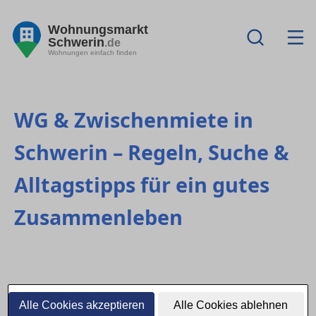
Wohnungsmarkt
Schwerin
.de
Wohnungen einfach finden
WG & Zwischenmiete in
Schwerin – Regeln, Suche &
Alltagstipps für ein gutes
Zusammenleben
Alle Cookies akzeptieren
Alle Cookies ablehnen