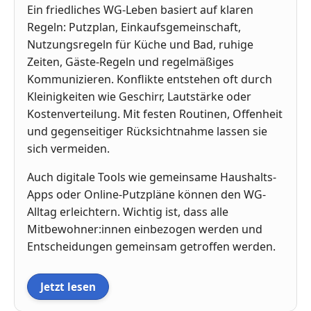
Ein friedliches WG-Leben basiert auf klaren
Regeln: Putzplan, Einkaufsgemeinschaft,
Nutzungsregeln für Küche und Bad, ruhige
Zeiten, Gäste-Regeln und regelmäßiges
Kommunizieren. Konflikte entstehen oft durch
Kleinigkeiten wie Geschirr, Lautstärke oder
Kostenverteilung. Mit festen Routinen, Offenheit
und gegenseitiger Rücksichtnahme lassen sie
sich vermeiden.
Auch digitale Tools wie gemeinsame Haushalts-
Apps oder Online-Putzpläne können den WG-
Alltag erleichtern. Wichtig ist, dass alle
Mitbewohner:innen einbezogen werden und
Entscheidungen gemeinsam getroffen werden.
Jetzt lesen