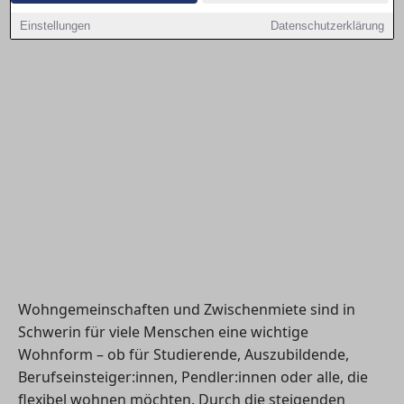
Einstellungen
Datenschutzerklärung
Wohngemeinschaften und Zwischenmiete sind in
Schwerin für viele Menschen eine wichtige
Wohnform – ob für Studierende, Auszubildende,
Berufseinsteiger:innen, Pendler:innen oder alle, die
flexibel wohnen möchten. Durch die steigenden