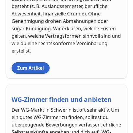
besteht (z. B. Auslandssemester, berufliche
Abwesenheit, finanzielle Gründe). Ohne
Genehmigung drohen Abmahnungen oder
sogar Kündigung. Wir erklären, welche Fristen
gelten, welche Vertragsformen sinnvoll sind und
wie du eine rechtskonforme Vereinbarung
erstellst.
Zum Artikel
WG-Zimmer finden und anbieten
Der WG-Markt in Schwerin ist oft sehr aktiv. Um
ein gutes WG-Zimmer zu finden, solltest du
überzeugende Bewerbungen verfassen, ehrliche
Selbstauskünfte angeben und dich auf „WG-