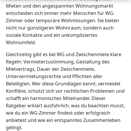
Mieten und den angespannten Wohnungsmarkt
entscheiden sich immer mehr Menschen für WG-
Zimmer oder temporäre Wohnlösungen. Sie bieten
nicht nur günstigeren Wohnraum, sondern auch
soziale Kontakte und ein unkompliziertes
Wohnumfeld.
Gleichzeitig gibt es bei WG und Zwischenmiete klare
Regeln: Vermieterzustimmung, Gestaltung des
Mietvertrags, Dauer der Zwischenmiete,
Untervermietungsrechte und Pflichten aller
Beteiligten. Wer diese Grundlagen kennt, vermeidet
Konflikte, schützt sich vor rechtlichen Problemen und
schafft ein harmonisches Miteinander. Dieser
Ratgeber erklärt ausführlich, was du beachten musst,
wie du ein WG-Zimmer findest oder erfolgreich
anbietest und wie ein entspanntes Zusammenleben
gelingt.