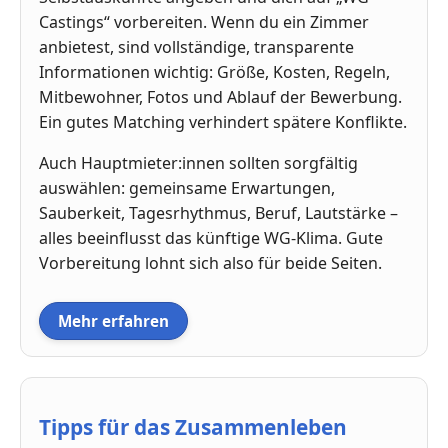
Castings“ vorbereiten. Wenn du ein Zimmer
anbietest, sind vollständige, transparente
Informationen wichtig: Größe, Kosten, Regeln,
Mitbewohner, Fotos und Ablauf der Bewerbung.
Ein gutes Matching verhindert spätere Konflikte.
Auch Hauptmieter:innen sollten sorgfältig
auswählen: gemeinsame Erwartungen,
Sauberkeit, Tagesrhythmus, Beruf, Lautstärke –
alles beeinflusst das künftige WG-Klima. Gute
Vorbereitung lohnt sich also für beide Seiten.
Mehr erfahren
Tipps für das Zusammenleben