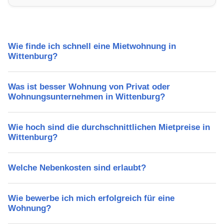
Freizeitmöglichkeiten und Mietpreise.
Wie finde ich schnell eine Mietwohnung in
Wittenburg?
Was ist besser Wohnung von Privat oder
Wohnungsunternehmen in Wittenburg?
Wie hoch sind die durchschnittlichen Mietpreise in
Wittenburg?
Welche Nebenkosten sind erlaubt?
Wie bewerbe ich mich erfolgreich für eine
Wohnung?