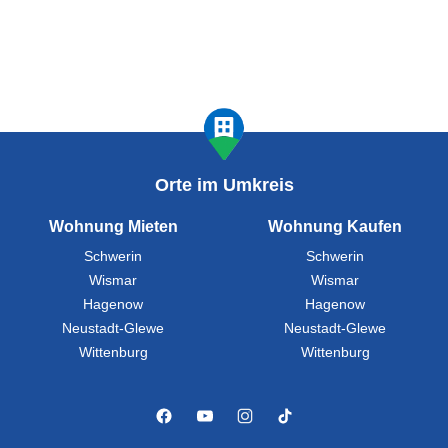
Orte im Umkreis
Wohnung Mieten
Wohnung Kaufen
Schwerin
Schwerin
Wismar
Wismar
Hagenow
Hagenow
Neustadt-Glewe
Neustadt-Glewe
Wittenburg
Wittenburg