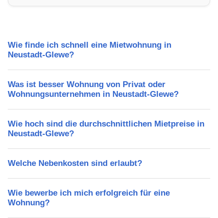
Freizeitmöglichkeiten und Mietpreise.
Wie finde ich schnell eine Mietwohnung in
Neustadt-Glewe?
Was ist besser Wohnung von Privat oder
Wohnungsunternehmen in Neustadt-Glewe?
Wie hoch sind die durchschnittlichen Mietpreise in
Neustadt-Glewe?
Welche Nebenkosten sind erlaubt?
Wie bewerbe ich mich erfolgreich für eine
Wohnung?