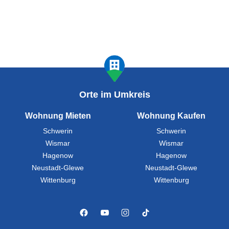
Orte im Umkreis
Wohnung Mieten
Wohnung Kaufen
Schwerin
Schwerin
Wismar
Wismar
Hagenow
Hagenow
Neustadt-Glewe
Neustadt-Glewe
Wittenburg
Wittenburg