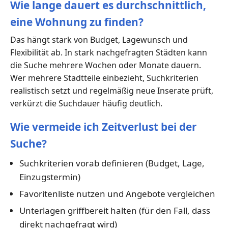
Wie lange dauert es durchschnittlich,
eine Wohnung zu finden?
Das hängt stark von Budget, Lagewunsch und
Flexibilität ab. In stark nachgefragten Städten kann
die Suche mehrere Wochen oder Monate dauern.
Wer mehrere Stadtteile einbezieht, Suchkriterien
realistisch setzt und regelmäßig neue Inserate prüft,
verkürzt die Suchdauer häufig deutlich.
Wie vermeide ich Zeitverlust bei der
Suche?
Suchkriterien vorab definieren (Budget, Lage,
Einzugstermin)
Favoritenliste nutzen und Angebote vergleichen
Unterlagen griffbereit halten (für den Fall, dass
direkt nachgefragt wird)