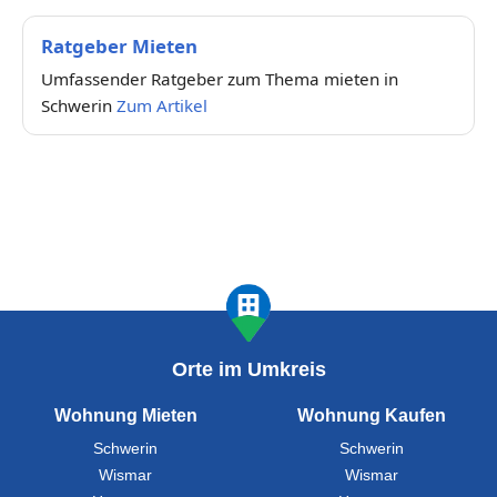
Ratgeber Mieten
Umfassender Ratgeber zum Thema mieten in
Schwerin
Zum Artikel
Orte im Umkreis
Wohnung Mieten
Wohnung Kaufen
Schwerin
Schwerin
Wismar
Wismar