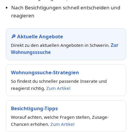
Nach Besichtigungen schnell entscheiden und
reagieren
🔎 Aktuelle Angebote
Direkt zu den aktuellen Angeboten in Schwerin.
Zur
Wohnungsssuche
Wohnungssuche-Strategien
So findest du schneller passende Inserate und
reagierst richtig.
Zum Artikel
Besichtigung-Tipps
Worauf achten, welche Fragen stellen, Zusage-
Chancen erhöhen.
Zum Artikel