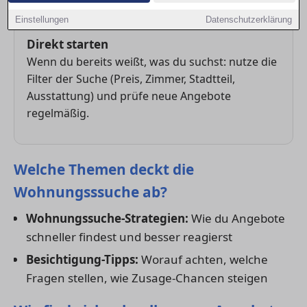
und bei guten Objekten zügig reagieren.
Einstellungen
Datenschutzerklärung
Direkt starten
Wenn du bereits weißt, was du suchst: nutze die
Filter der Suche (Preis, Zimmer, Stadtteil,
Ausstattung) und prüfe neue Angebote
regelmäßig.
Welche Themen deckt die
Wohnungsssuche ab?
Wohnungssuche-Strategien:
Wie du Angebote
schneller findest und besser reagierst
Besichtigung-Tipps:
Worauf achten, welche
Fragen stellen, wie Zusage-Chancen steigen