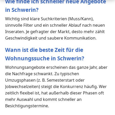
Wie finde ich schneller neue Angebote
in Schwerin?
Wichtig sind klare Suchkriterien (Muss/Kann),
sinnvolle Filter und ein schneller Ablauf nach neuen
Inseraten. Je gefragter der Markt, desto mehr zählt
Geschwindigkeit und saubere Kommunikation.
Wann ist die beste Zeit für die
Wohnungssuche in Schwerin?
Wohnungsangebote erscheinen das ganze Jahr, aber
die Nachfrage schwankt. Zu typischen
Umzugsphasen (z. B. Semesterstart oder
Jobwechselzeiten) steigt die Konkurrenz häufig. Wer
zeitlich flexibel ist, hat außerhalb dieser Phasen oft
mehr Auswahl und kommt schneller an
Besichtigungstermine.