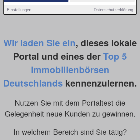
Einstellungen
Datenschutzerklärung
Wir laden Sie ein
, dieses lokale
Portal und eines der
Top 5
Immobilienbörsen
Deutschlands
kennenzulernen.
Nutzen Sie mit dem Portaltest die
Gelegenheit neue Kunden zu gewinnen.
In welchem Bereich sind Sie tätig?