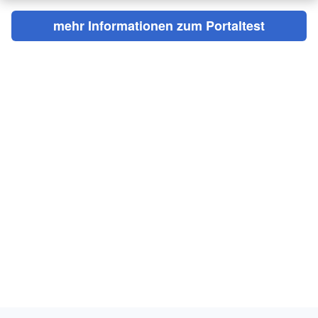
mehr Informationen zum Portaltest