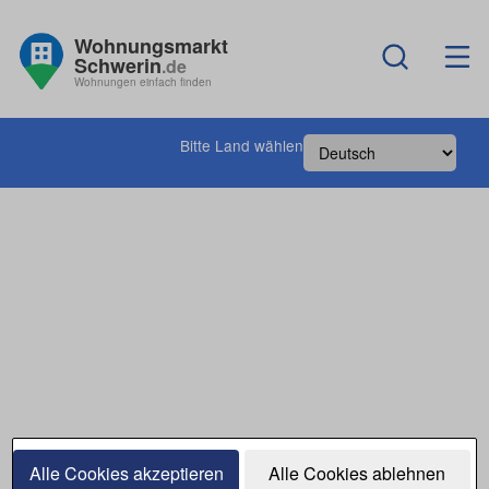
Wohnungsmarkt
Schwerin
.de
Wohnungen einfach finden
Bitte Land wählen
Alle Cookies akzeptieren
Alle Cookies ablehnen