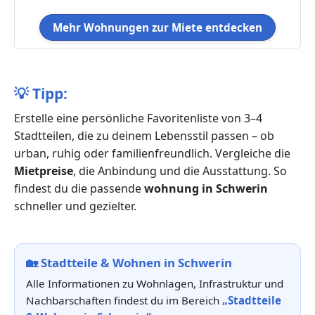
Mehr Wohnungen zur Miete entdecken
💡
Tipp:
Erstelle eine persönliche Favoritenliste von 3–4
Stadtteilen, die zu deinem Lebensstil passen – ob
urban, ruhig oder familienfreundlich. Vergleiche die
Mietpreise
, die Anbindung und die Ausstattung. So
findest du die passende
wohnung in Schwerin
schneller und gezielter.
🏡
Stadtteile & Wohnen in Schwerin
Alle Informationen zu Wohnlagen, Infrastruktur und
Nachbarschaften findest du im Bereich
„Stadtteile