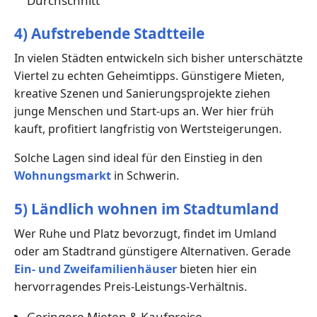
Durchschnitt
4) Aufstrebende Stadtteile
In vielen Städten entwickeln sich bisher unterschätzte
Viertel zu echten Geheimtipps. Günstigere Mieten,
kreative Szenen und Sanierungsprojekte ziehen
junge Menschen und Start-ups an. Wer hier früh
kauft, profitiert langfristig von Wertsteigerungen.
Solche Lagen sind ideal für den Einstieg in den
Wohnungsmarkt
in Schwerin.
5) Ländlich wohnen im Stadtumland
Wer Ruhe und Platz bevorzugt, findet im Umland
oder am Stadtrand günstigere Alternativen. Gerade
Ein- und Zweifamilienhäuser
bieten hier ein
hervorragendes Preis-Leistungs-Verhältnis.
Geringere Mieten & Kaufpreise