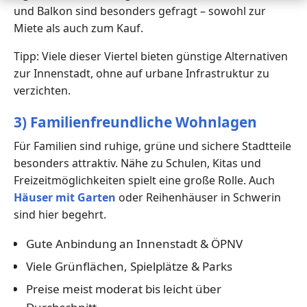
und Balkon sind besonders gefragt – sowohl zur
Miete als auch zum Kauf.
Tipp: Viele dieser Viertel bieten günstige Alternativen
zur Innenstadt, ohne auf urbane Infrastruktur zu
verzichten.
3) Familienfreundliche Wohnlagen
Für Familien sind ruhige, grüne und sichere Stadtteile
besonders attraktiv. Nähe zu Schulen, Kitas und
Freizeitmöglichkeiten spielt eine große Rolle. Auch
Häuser mit Garten
oder Reihenhäuser in Schwerin
sind hier begehrt.
Gute Anbindung an Innenstadt & ÖPNV
Viele Grünflächen, Spielplätze & Parks
Preise meist moderat bis leicht über