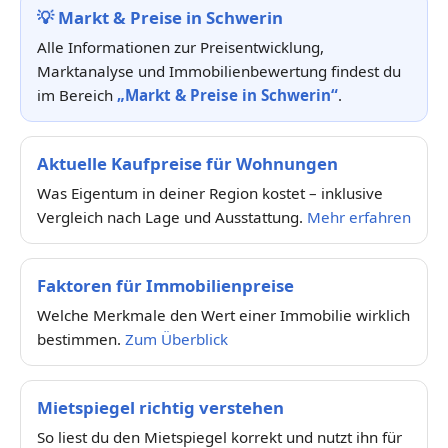
💡
Markt & Preise in Schwerin
Alle Informationen zur Preisentwicklung,
Marktanalyse und Immobilienbewertung findest du
im Bereich
„Markt & Preise in Schwerin“
.
Aktuelle Kaufpreise für Wohnungen
Was Eigentum in deiner Region kostet – inklusive
Vergleich nach Lage und Ausstattung.
Mehr erfahren
Faktoren für Immobilienpreise
Welche Merkmale den Wert einer Immobilie wirklich
bestimmen.
Zum Überblick
Mietspiegel richtig verstehen
So liest du den Mietspiegel korrekt und nutzt ihn für