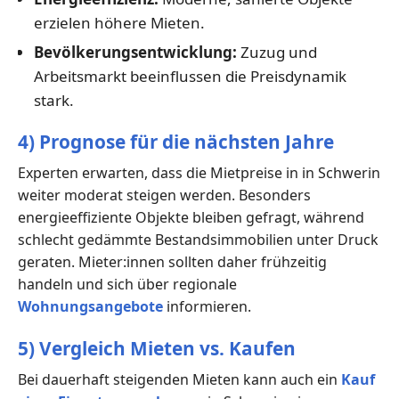
erzielen höhere Mieten.
Bevölkerungsentwicklung:
Zuzug und
Arbeitsmarkt beeinflussen die Preisdynamik
stark.
4) Prognose für die nächsten Jahre
Experten erwarten, dass die Mietpreise in in Schwerin
weiter moderat steigen werden. Besonders
energieeffiziente Objekte bleiben gefragt, während
schlecht gedämmte Bestandsimmobilien unter Druck
geraten. Mieter:innen sollten daher frühzeitig
handeln und sich über regionale
Wohnungsangebote
informieren.
5) Vergleich Mieten vs. Kaufen
Bei dauerhaft steigenden Mieten kann auch ein
Kauf