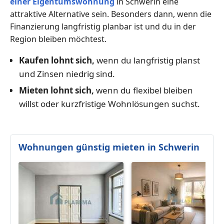
einer Eigentumswohnung
in Schwerin eine
attraktive Alternative sein. Besonders dann, wenn die
Finanzierung langfristig planbar ist und du in der
Region bleiben möchtest.
Kaufen lohnt sich,
wenn du langfristig planst
und Zinsen niedrig sind.
Mieten lohnt sich,
wenn du flexibel bleiben
willst oder kurzfristige Wohnlösungen suchst.
Wohnungen günstig mieten in Schwerin