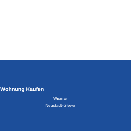
Wohnung Kaufen
Wismar
Neustadt-Glewe