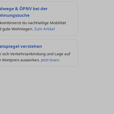
dwege & ÖPNV bei der
hnungssuche
kombinierst du nachhaltige Mobilität
d gute Wohnlagen.
Zum Artikel
etspiegel verstehen
e sich Verkehrsanbindung und Lage auf
n Mietpreis auswirken.
Jetzt lesen