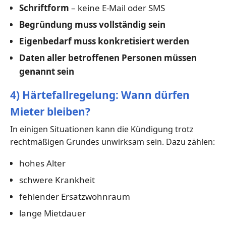
Schriftform
– keine E-Mail oder SMS
Begründung muss vollständig sein
Eigenbedarf muss konkretisiert werden
Daten aller betroffenen Personen müssen
genannt sein
4) Härtefallregelung: Wann dürfen
Mieter bleiben?
In einigen Situationen kann die Kündigung trotz
rechtmäßigen Grundes unwirksam sein. Dazu zählen:
hohes Alter
schwere Krankheit
fehlender Ersatzwohnraum
lange Mietdauer