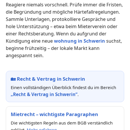
Reagiere niemals vorschnell. Prüfe immer die Fristen,
die Begründung und mögliche Härtefallregelungen.
Sammle Unterlagen, protokolliere Gespräche und
hole Unterstützung – etwa beim Mieterverein oder
einer Rechtsberatung. Wenn du aufgrund der
Kündigung eine neue
wohnung in Schwerin
suchst,
beginne frühzeitig – der lokale Markt kann
angespannt sein.
🏡
Recht & Vertrag in Schwerin
Einen vollständigen Überblick findest du im Bereich
„Recht & Vertrag in Schwerin“
.
Mietrecht – wichtigste Paragraphen
Die wichtigsten Regeln aus dem BGB verständlich
erklärt.
Mehr erfahren