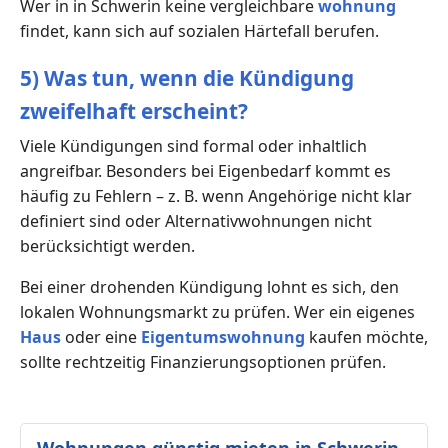
Wer in in Schwerin keine vergleichbare
wohnung
findet, kann sich auf sozialen Härtefall berufen.
5) Was tun, wenn die Kündigung
zweifelhaft erscheint?
Viele Kündigungen sind formal oder inhaltlich
angreifbar. Besonders bei Eigenbedarf kommt es
häufig zu Fehlern – z. B. wenn Angehörige nicht klar
definiert sind oder Alternativwohnungen nicht
berücksichtigt werden.
Bei einer drohenden Kündigung lohnt es sich, den
lokalen Wohnungsmarkt zu prüfen. Wer ein eigenes
Haus
oder eine
Eigentumswohnung
kaufen möchte,
sollte rechtzeitig Finanzierungsoptionen prüfen.
Wohnungen günstig mieten in Schwerin