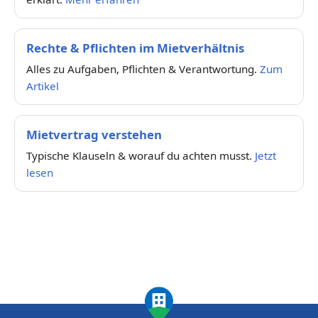
Rechte & Pflichten im Mietverhältnis
Alles zu Aufgaben, Pflichten & Verantwortung.
Zum
Artikel
Mietvertrag verstehen
Typische Klauseln & worauf du achten musst.
Jetzt
lesen