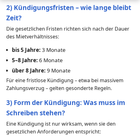
2) Kündigungsfristen – wie lange bleibt
Zeit?
Die gesetzlichen Fristen richten sich nach der Dauer
des Mietverhältnisses:
bis 5 Jahre:
3 Monate
5–8 Jahre:
6 Monate
über 8 Jahre:
9 Monate
Für eine fristlose Kündigung – etwa bei massivem
Zahlungsverzug – gelten gesonderte Regeln.
3) Form der Kündigung: Was muss im
Schreiben stehen?
Eine Kündigung ist nur wirksam, wenn sie den
gesetzlichen Anforderungen entspricht: