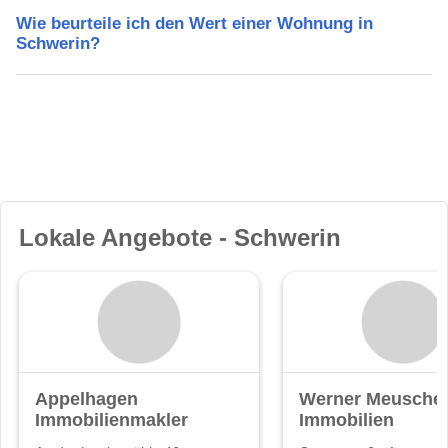
Wie beurteile ich den Wert einer Wohnung in
Schwerin?
Lokale Angebote - Schwerin
Appelhagen
Werner Meuschel
Immobilienmakler
Immobilien