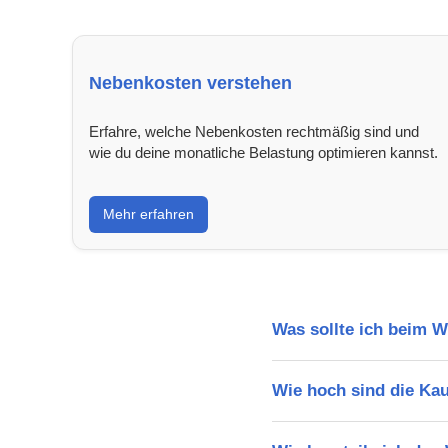
Nebenkosten verstehen
Erfahre, welche Nebenkosten rechtmäßig sind und
wie du deine monatliche Belastung optimieren kannst.
Mehr erfahren
Was sollte ich beim 
Wie hoch sind die Ka