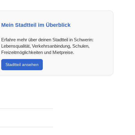
Mein Stadtteil im Überblick
Erfahre mehr über deinen Stadtteil in Schwerin:
Lebensqualität, Verkehrsanbindung, Schulen,
Freizeitmöglichkeiten und Mietpreise.
Stadtteil ansehen