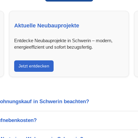
Aktuelle Neubauprojekte
Entdecke Neubauprojekte in Schwerin – modern,
energieeffizient und sofort bezugsfertig.
Jetzt entdecken
Wohnungskauf in Schwerin beachten?
ufnebenkosten?