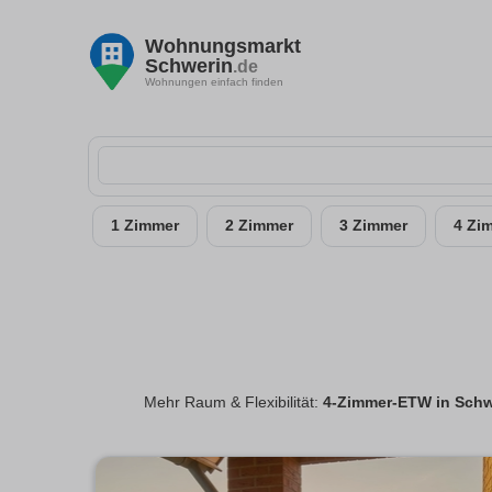
Wohnungsmarkt
Schwerin
.de
Wohnungen einfach finden
1 Zimmer
2 Zimmer
3 Zimmer
4 Zi
Mehr Raum & Flexibilität:
4-Zimmer-ETW in Schw