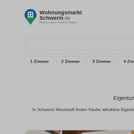
Wohnungsmarkt
Schwerin
.de
Wohnungen einfach finden
1 Zimmer
2 Zimmer
3 Zimmer
4 Zi
Eigentum
In Schwerin Weststadt finden Käufer attraktive Eige