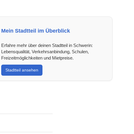
Mein Stadtteil im Überblick
Erfahre mehr über deinen Stadtteil in Schwerin:
Lebensqualität, Verkehrsanbindung, Schulen,
Freizeitmöglichkeiten und Mietpreise.
Stadtteil ansehen