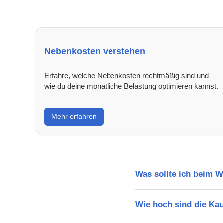
Nebenkosten verstehen
Erfahre, welche Nebenkosten rechtmäßig sind und
wie du deine monatliche Belastung optimieren kannst.
Mehr erfahren
Was sollte ich beim 
Wie hoch sind die Ka