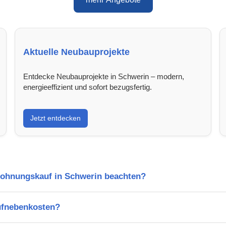
Aktuelle Neubauprojekte
Entdecke Neubauprojekte in Schwerin – modern,
energieeffizient und sofort bezugsfertig.
Jetzt entdecken
Wohnungskauf in Schwerin beachten?
ufnebenkosten?