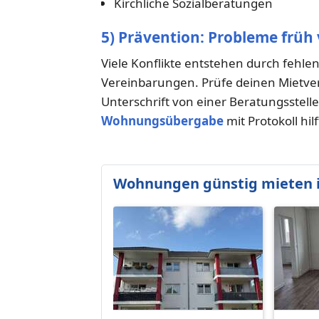
Kirchliche Sozialberatungen
5) Prävention: Probleme früh
Viele Konflikte entstehen durch fehl
Vereinbarungen. Prüfe deinen Mietvertr
Unterschrift von einer Beratungsstelle
Wohnungsübergabe
mit Protokoll hi
Wohnungen günstig mieten i