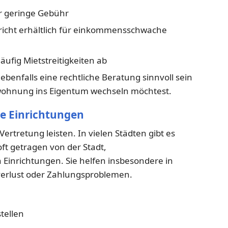
ür geringe Gebühr
icht erhältlich für einkommensschwache
äufig Mietstreitigkeiten ab
ebenfalls eine rechtliche Beratung sinnvoll sein
wohnung ins Eigentum wechseln möchtest.
le Einrichtungen
Vertretung leisten. In vielen Städten gibt es
 oft getragen von der Stadt,
 Einrichtungen. Sie helfen insbesondere in
rlust oder Zahlungsproblemen.
tellen