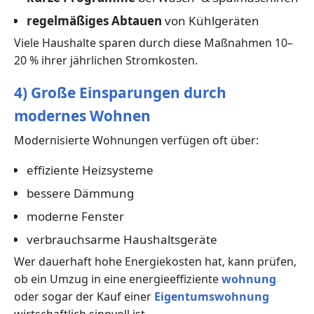
regelmäßiges Abtauen
von Kühlgeräten
Viele Haushalte sparen durch diese Maßnahmen 10–
20 % ihrer jährlichen Stromkosten.
4) Große Einsparungen durch
modernes Wohnen
Modernisierte Wohnungen verfügen oft über:
effiziente Heizsysteme
bessere Dämmung
moderne Fenster
verbrauchsarme Haushaltsgeräte
Wer dauerhaft hohe Energiekosten hat, kann prüfen,
ob ein Umzug in eine energieeffiziente
wohnung
oder sogar der Kauf einer
Eigentumswohnung