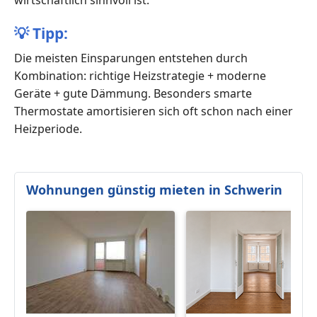
wirtschaftlich sinnvoll ist.
💡
Tipp:
Die meisten Einsparungen entstehen durch
Kombination: richtige Heizstrategie + moderne
Geräte + gute Dämmung. Besonders smarte
Thermostate amortisieren sich oft schon nach einer
Heizperiode.
Wohnungen günstig mieten in Schwerin