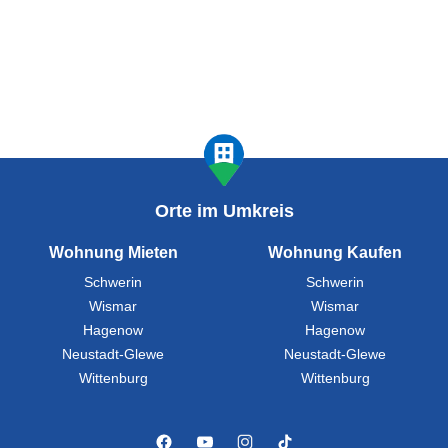
Orte im Umkreis
Wohnung Mieten
Wohnung Kaufen
Schwerin
Schwerin
Wismar
Wismar
Hagenow
Hagenow
Neustadt-Glewe
Neustadt-Glewe
Wittenburg
Wittenburg