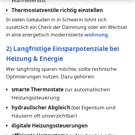
Wärmeverlust
Thermostatventile richtig einstellen
In vielen Gebäuden in in Schwerin lohnt sich
zusätzlich ein Check der Dämmung oder ein Wechsel
in eine energetisch modernisierte
wohnung
.
2) Langfristige Einsparpotenziale bei
Heizung & Energie
Wer langfristig sparen möchte, sollte technische
Optimierungen nutzen. Dazu gehören:
smarte Thermostate
zur automatischen
Heizungssteuerung
hydraulischer Abgleich
(bei Eigentum und
Häusern oft unverzichtbar)
digitale Heizungssteuerungen