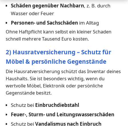
Schäden gegenüber Nachbarn
, z. B. durch
Wasser oder Feuer
Personen- und Sachschäden
im Alltag
Ohne Haftpflicht kann selbst ein kleiner Schaden
schnell mehrere Tausend Euro kosten.
2) Hausratversicherung – Schutz für
Möbel & persönliche Gegenstände
Die Hausratversicherung schützt das Inventar deines
Haushalts. Sie ist besonders wichtig, wenn du
wertvolle Möbel, Elektronik oder persönliche
Gegenstände besitzt.
Schutz bei
Einbruchdiebstahl
Feuer-, Sturm- und Leitungswasserschäden
Schutz bei
Vandalismus nach Einbruch