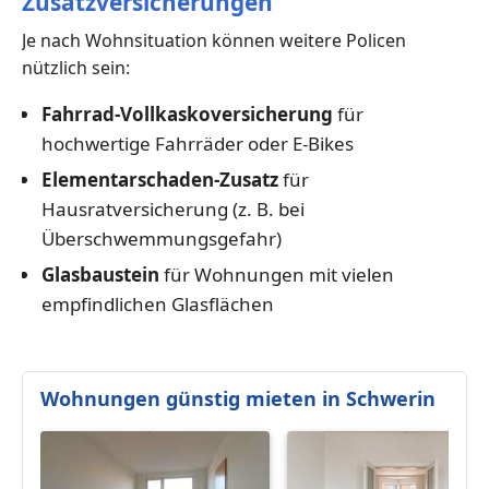
Zusatzversicherungen
Je nach Wohnsituation können weitere Policen
nützlich sein:
Fahrrad-Vollkaskoversicherung
für
hochwertige Fahrräder oder E-Bikes
Elementarschaden-Zusatz
für
Hausratversicherung (z. B. bei
Überschwemmungsgefahr)
Glasbaustein
für Wohnungen mit vielen
empfindlichen Glasflächen
Wohnungen günstig mieten in Schwerin