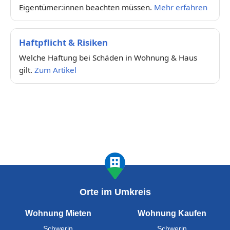
Eigentümer:innen beachten müssen.
Mehr erfahren
Haftpflicht & Risiken
Welche Haftung bei Schäden in Wohnung & Haus
gilt.
Zum Artikel
Orte im Umkreis
Wohnung Mieten
Wohnung Kaufen
Schwerin
Schwerin