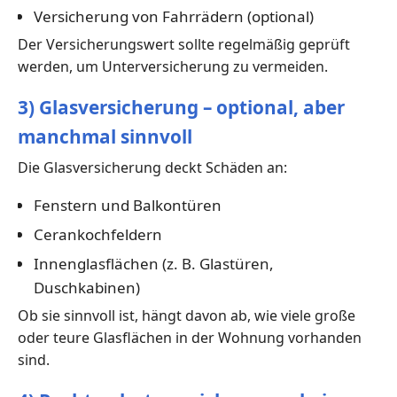
Versicherung von Fahrrädern (optional)
Der Versicherungswert sollte regelmäßig geprüft
werden, um Unterversicherung zu vermeiden.
3) Glasversicherung – optional, aber
manchmal sinnvoll
Die Glasversicherung deckt Schäden an:
Fenstern und Balkontüren
Cerankochfeldern
Innenglasflächen (z. B. Glastüren,
Duschkabinen)
Ob sie sinnvoll ist, hängt davon ab, wie viele große
oder teure Glasflächen in der Wohnung vorhanden
sind.