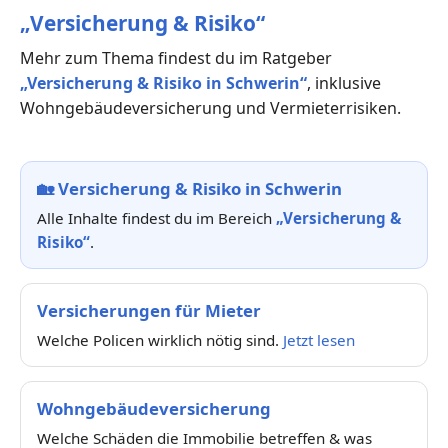
„Versicherung & Risiko“
Mehr zum Thema findest du im Ratgeber
„Versicherung & Risiko in Schwerin“
, inklusive
Wohngebäudeversicherung und Vermieterrisiken.
🏡
Versicherung & Risiko in Schwerin
Alle Inhalte findest du im Bereich
„Versicherung &
Risiko“
.
Versicherungen für Mieter
Welche Policen wirklich nötig sind.
Jetzt lesen
Wohngebäudeversicherung
Welche Schäden die Immobilie betreffen & was