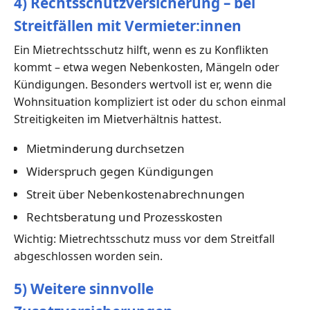
4) Rechtsschutzversicherung – bei
Streitfällen mit Vermieter:innen
Ein Mietrechtsschutz hilft, wenn es zu Konflikten
kommt – etwa wegen Nebenkosten, Mängeln oder
Kündigungen. Besonders wertvoll ist er, wenn die
Wohnsituation kompliziert ist oder du schon einmal
Streitigkeiten im Mietverhältnis hattest.
Mietminderung durchsetzen
Widerspruch gegen Kündigungen
Streit über Nebenkostenabrechnungen
Rechtsberatung und Prozesskosten
Wichtig: Mietrechtsschutz muss vor dem Streitfall
abgeschlossen worden sein.
5) Weitere sinnvolle