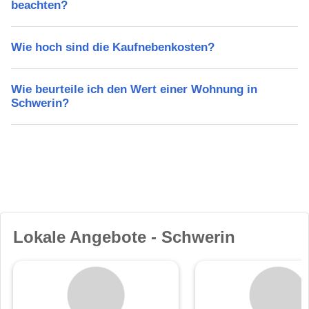
beachten?
Wie hoch sind die Kaufnebenkosten?
Wie beurteile ich den Wert einer Wohnung in
Schwerin?
Lokale Angebote - Schwerin