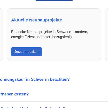
Aktuelle Neubauprojekte
Entdecke Neubauprojekte in Schwerin – modern,
energieeffizient und sofort bezugsfertig.
Jetzt entdecken
Wohnungskauf in Schwerin beachten?
ufnebenkosten?