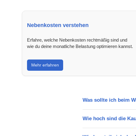
Nebenkosten verstehen
Erfahre, welche Nebenkosten rechtmäßig sind und
wie du deine monatliche Belastung optimieren kannst.
Mehr erfahren
Was sollte ich beim 
Wie hoch sind die Ka