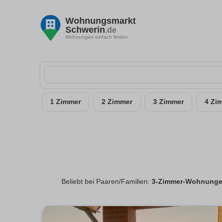
Wohnungsmarkt
Schwerin
.de
Wohnungen einfach finden
1 Zimmer
2 Zimmer
3 Zimmer
4 Zi
Beliebt bei Paaren/Familien:
3-Zimmer-Wohnungen