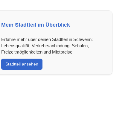
Mein Stadtteil im Überblick
Erfahre mehr über deinen Stadtteil in Schwerin:
Lebensqualität, Verkehrsanbindung, Schulen,
Freizeitmöglichkeiten und Mietpreise.
Stadtteil ansehen