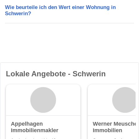
Wie beurteile ich den Wert einer Wohnung in
Schwerin?
Lokale Angebote - Schwerin
Appelhagen
Werner Meuschel
Immobilienmakler
Immobilien