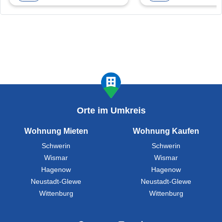
Orte im Umkreis
Wohnung Mieten
Wohnung Kaufen
Schwerin
Schwerin
Wismar
Wismar
Hagenow
Hagenow
Neustadt-Glewe
Neustadt-Glewe
Wittenburg
Wittenburg