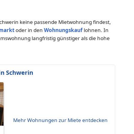
chwerin keine passende Mietwohnung findest,
markt
oder in den
Wohnungskauf
lohnen. In
umswohnung langfristig günstiger als die hohe
n Schwerin
Mehr Wohnungen zur Miete entdecken