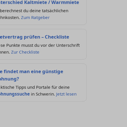
terschied Kaltmiete / Warmmiete
berechnest du deine tatsächlichen
hnkosten.
Zum Ratgeber
etvertrag prüfen – Checkliste
se Punkte musst du vor der Unterschrift
nnen.
Zur Checkliste
e findet man eine günstige
hnung?
ktische Tipps und Portale für deine
hnungssuche
in Schwerin.
Jetzt lesen