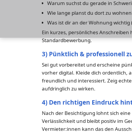
Warum suchst du gerade in Schweri
Wie lange planst du dort zu wohnen
Was ist dir an der Wohnung wichtig (
Ein kurzes, persönliches Anschreiben h
Standardbewerbung.
3) Pünktlich & professionell 
Sei gut vorbereitet und erscheine pünk
vorher digital. Kleide dich ordentlich
freundlich und interessiert. Zeig echt
aufdringlich zu wirken.
4) Den richtigen Eindruck hin
Nach der Besichtigung lohnt sich eine
Verlässlichkeit und bleibt positiv im G
Vermieter:innen kann das den Aussch