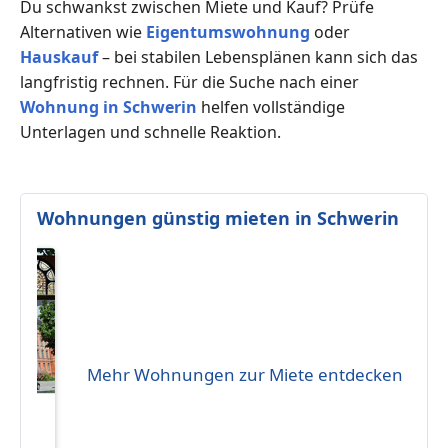
Du schwankst zwischen Miete und Kauf? Prüfe
Alternativen wie
Eigentumswohnung
oder
Hauskauf
– bei stabilen Lebensplänen kann sich das
langfristig rechnen. Für die Suche nach einer
Wohnung in Schwerin
helfen vollständige
Unterlagen und schnelle Reaktion.
Wohnungen günstig mieten in Schwerin
Mehr Wohnungen zur Miete entdecken