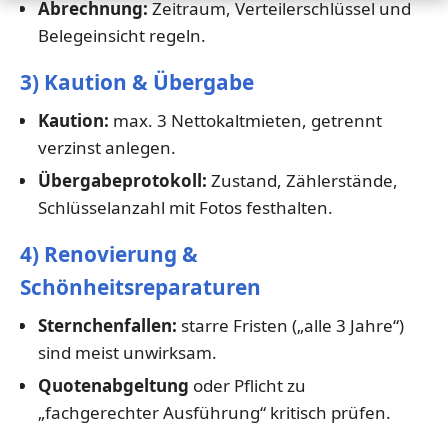
Abrechnung:
Zeitraum, Verteilerschlüssel und
Belegeinsicht regeln.
3) Kaution & Übergabe
Kaution:
max. 3 Nettokaltmieten, getrennt
verzinst anlegen.
Übergabeprotokoll:
Zustand, Zählerstände,
Schlüsselanzahl mit Fotos festhalten.
4) Renovierung &
Schönheitsreparaturen
Sternchenfallen:
starre Fristen („alle 3 Jahre“)
sind meist unwirksam.
Quotenabgeltung
oder Pflicht zu
„fachgerechter Ausführung“ kritisch prüfen.