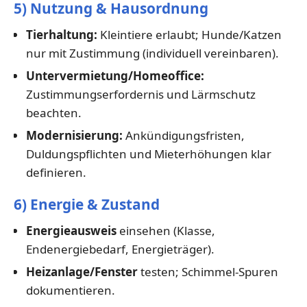
5) Nutzung & Hausordnung
Tierhaltung:
Kleintiere erlaubt; Hunde/Katzen
nur mit Zustimmung (individuell vereinbaren).
Untervermietung/Homeoffice:
Zustimmungserfordernis und Lärmschutz
beachten.
Modernisierung:
Ankündigungsfristen,
Duldungspflichten und Mieterhöhungen klar
definieren.
6) Energie & Zustand
Energieausweis
einsehen (Klasse,
Endenergiebedarf, Energieträger).
Heizanlage/Fenster
testen; Schimmel-Spuren
dokumentieren.