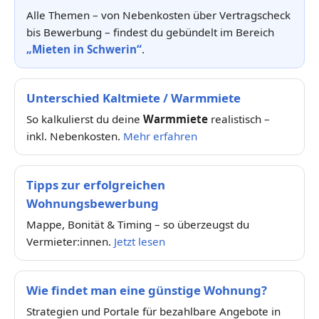
Alle Themen – von Nebenkosten über Vertragscheck
bis Bewerbung – findest du gebündelt im Bereich
„Mieten in Schwerin“
.
Unterschied Kaltmiete / Warmmiete
So kalkulierst du deine
Warmmiete
realistisch –
inkl. Nebenkosten.
Mehr erfahren
Tipps zur erfolgreichen
Wohnungsbewerbung
Mappe, Bonität & Timing – so überzeugst du
Vermieter:innen.
Jetzt lesen
Wie findet man eine günstige Wohnung?
Strategien und Portale für bezahlbare Angebote in