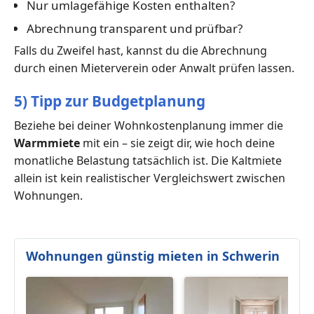
Nur umlagefähige Kosten enthalten?
Abrechnung transparent und prüfbar?
Falls du Zweifel hast, kannst du die Abrechnung
durch einen Mieterverein oder Anwalt prüfen lassen.
5) Tipp zur Budgetplanung
Beziehe bei deiner Wohnkostenplanung immer die
Warmmiete
mit ein – sie zeigt dir, wie hoch deine
monatliche Belastung tatsächlich ist. Die Kaltmiete
allein ist kein realistischer Vergleichswert zwischen
Wohnungen.
Wohnungen günstig mieten in Schwerin