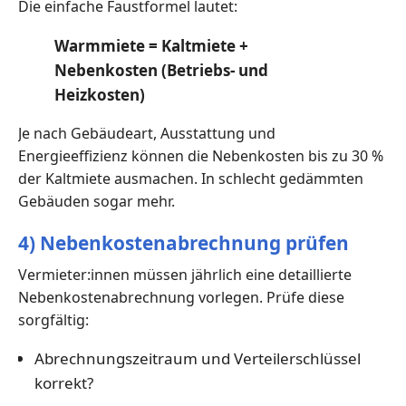
Die einfache Faustformel lautet:
Warmmiete = Kaltmiete +
Nebenkosten (Betriebs- und
Heizkosten)
Je nach Gebäudeart, Ausstattung und
Energieeffizienz können die Nebenkosten bis zu 30 %
der Kaltmiete ausmachen. In schlecht gedämmten
Gebäuden sogar mehr.
4) Nebenkostenabrechnung prüfen
Vermieter:innen müssen jährlich eine detaillierte
Nebenkostenabrechnung vorlegen. Prüfe diese
sorgfältig:
Abrechnungszeitraum und Verteilerschlüssel
korrekt?