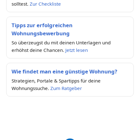
solltest.
Zur Checkliste
Tipps zur erfolgreichen
Wohnungsbewerbung
So überzeugst du mit deinen Unterlagen und
erhöhst deine Chancen.
Jetzt lesen
Wie findet man eine günstige Wohnung?
Strategien, Portale & Spartipps für deine
Wohnungssuche.
Zum Ratgeber