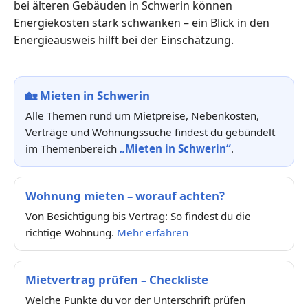
bei älteren Gebäuden in Schwerin können
Energiekosten stark schwanken – ein Blick in den
Energieausweis hilft bei der Einschätzung.
🏡
Mieten in Schwerin
Alle Themen rund um Mietpreise, Nebenkosten,
Verträge und Wohnungssuche findest du gebündelt
im Themenbereich
„Mieten in Schwerin“
.
Wohnung mieten – worauf achten?
Von Besichtigung bis Vertrag: So findest du die
richtige Wohnung.
Mehr erfahren
Mietvertrag prüfen – Checkliste
Welche Punkte du vor der Unterschrift prüfen