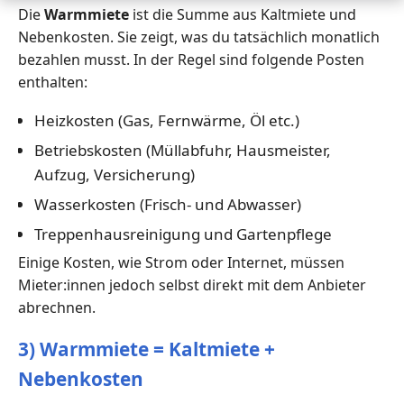
Die
Warmmiete
ist die Summe aus Kaltmiete und
Nebenkosten. Sie zeigt, was du tatsächlich monatlich
bezahlen musst. In der Regel sind folgende Posten
enthalten:
Heizkosten (Gas, Fernwärme, Öl etc.)
Betriebskosten (Müllabfuhr, Hausmeister,
Aufzug, Versicherung)
Wasserkosten (Frisch- und Abwasser)
Treppenhausreinigung und Gartenpflege
Einige Kosten, wie Strom oder Internet, müssen
Mieter:innen jedoch selbst direkt mit dem Anbieter
abrechnen.
3) Warmmiete = Kaltmiete +
Nebenkosten