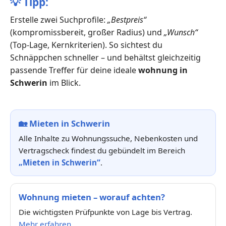
💡
Tipp:
Erstelle zwei Suchprofile:
„Bestpreis“
(kompromissbereit, großer Radius) und
„Wunsch“
(Top-Lage, Kernkriterien). So sichtest du
Schnäppchen schneller – und behältst gleichzeitig
passende Treffer für deine ideale
wohnung in
Schwerin
im Blick.
🏡
Mieten in Schwerin
Alle Inhalte zu Wohnungssuche, Nebenkosten und
Vertragscheck findest du gebündelt im Bereich
„Mieten in Schwerin“
.
Wohnung mieten – worauf achten?
Die wichtigsten Prüfpunkte von Lage bis Vertrag.
Mehr erfahren