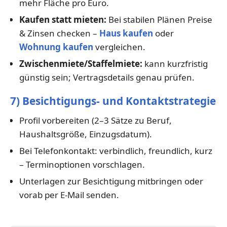
mehr Fläche pro Euro.
Kaufen statt mieten:
Bei stabilen Plänen Preise
& Zinsen checken –
Haus kaufen
oder
Wohnung kaufen
vergleichen.
Zwischenmiete/Staffelmiete:
kann kurzfristig
günstig sein; Vertragsdetails genau prüfen.
7) Besichtigungs- und Kontaktstrategie
Profil vorbereiten (2–3 Sätze zu Beruf,
Haushaltsgröße, Einzugsdatum).
Bei Telefonkontakt: verbindlich, freundlich, kurz
– Terminoptionen vorschlagen.
Unterlagen zur Besichtigung mitbringen oder
vorab per E-Mail senden.