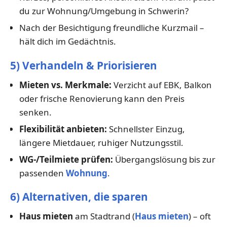
du zur Wohnung/Umgebung in Schwerin?
Nach der Besichtigung freundliche Kurzmail –
hält dich im Gedächtnis.
5) Verhandeln & Priorisieren
Mieten vs. Merkmale:
Verzicht auf EBK, Balkon
oder frische Renovierung kann den Preis
senken.
Flexibilität anbieten:
Schnellster Einzug,
längere Mietdauer, ruhiger Nutzungsstil.
WG-/Teilmiete prüfen:
Übergangslösung bis zur
passenden
Wohnung
.
6) Alternativen, die sparen
Haus mieten
am Stadtrand (
Haus mieten
) – oft