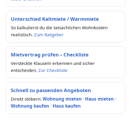
Unterschied Kaltmiete / Warmmiete
So kalkulierst du die tatsächlichen Wohnkosten
realistisch.
Zum Ratgeber
Mietvertrag prüfen – Checkliste
Versteckte Klauseln erkennen und sicher
entscheiden.
Zur Checkliste
Schnell zu passenden Angeboten
Direkt stöbern:
Wohnung mieten
·
Haus mieten
·
Wohnung kaufen
·
Haus kaufen