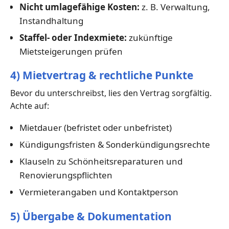
Nicht umlagefähige Kosten:
z. B. Verwaltung,
Instandhaltung
Staffel- oder Indexmiete:
zukünftige
Mietsteigerungen prüfen
4) Mietvertrag & rechtliche Punkte
Bevor du unterschreibst, lies den Vertrag sorgfältig.
Achte auf:
Mietdauer (befristet oder unbefristet)
Kündigungsfristen & Sonderkündigungsrechte
Klauseln zu Schönheitsreparaturen und
Renovierungspflichten
Vermieterangaben und Kontaktperson
5) Übergabe & Dokumentation