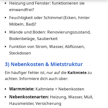
Heizung und Fenster: funktionieren sie
einwandfrei?
Feuchtigkeit oder Schimmel (Ecken, hinter
Möbeln, Bad)?
Wände und Böden: Renovierungszustand,
Bodenbeläge, Sauberkeit
Funktion von Strom, Wasser, Abflüssen,
Steckdosen
3) Nebenkosten & Mietstruktur
Ein häufiger Fehler ist, nur auf die
Kaltmiete
zu
achten. Informiere dich auch über:
Warmmiete:
Kaltmiete + Nebenkosten
Nebenkostenarten:
Heizung, Wasser, Müll,
Hausmeister, Versicherung