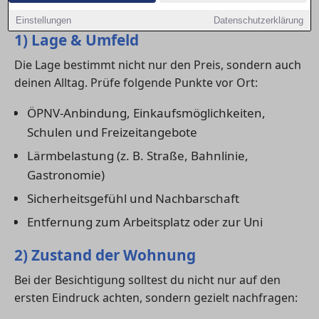
wirklich zu dir passt.
Einstellungen
Datenschutzerklärung
1) Lage & Umfeld
Die Lage bestimmt nicht nur den Preis, sondern auch
deinen Alltag. Prüfe folgende Punkte vor Ort:
ÖPNV-Anbindung, Einkaufsmöglichkeiten,
Schulen und Freizeitangebote
Lärmbelastung (z. B. Straße, Bahnlinie,
Gastronomie)
Sicherheitsgefühl und Nachbarschaft
Entfernung zum Arbeitsplatz oder zur Uni
2) Zustand der Wohnung
Bei der Besichtigung solltest du nicht nur auf den
ersten Eindruck achten, sondern gezielt nachfragen: