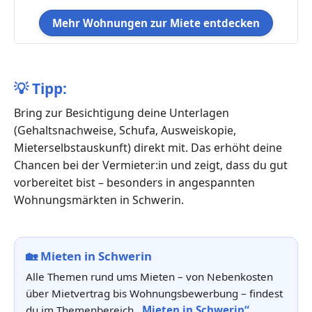
Mehr Wohnungen zur Miete entdecken
💡
Tipp:
Bring zur Besichtigung deine Unterlagen
(Gehaltsnachweise, Schufa, Ausweiskopie,
Mieterselbstauskunft) direkt mit. Das erhöht deine
Chancen bei der Vermieter:in und zeigt, dass du gut
vorbereitet bist – besonders in angespannten
Wohnungsmärkten in Schwerin.
🏡
Mieten in Schwerin
Alle Themen rund ums Mieten – von Nebenkosten
über Mietvertrag bis Wohnungsbewerbung – findest
du im Themenbereich
„Mieten in Schwerin“
.