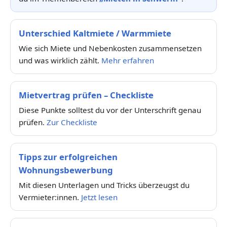
Unterschied Kaltmiete / Warmmiete
Wie sich Miete und Nebenkosten zusammensetzen
und was wirklich zählt.
Mehr erfahren
Mietvertrag prüfen – Checkliste
Diese Punkte solltest du vor der Unterschrift genau
prüfen.
Zur Checkliste
Tipps zur erfolgreichen
Wohnungsbewerbung
Mit diesen Unterlagen und Tricks überzeugst du
Vermieter:innen.
Jetzt lesen