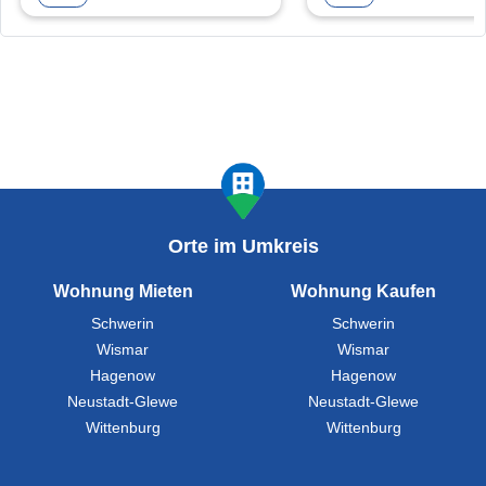
Orte im Umkreis
Wohnung Mieten
Wohnung Kaufen
Schwerin
Schwerin
Wismar
Wismar
Hagenow
Hagenow
Neustadt-Glewe
Neustadt-Glewe
Wittenburg
Wittenburg