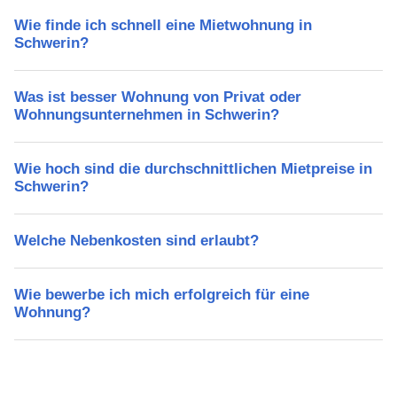
Wie finde ich schnell eine Mietwohnung in
Schwerin?
Was ist besser Wohnung von Privat oder
Wohnungsunternehmen in Schwerin?
Wie hoch sind die durchschnittlichen Mietpreise in
Schwerin?
Welche Nebenkosten sind erlaubt?
Wie bewerbe ich mich erfolgreich für eine
Wohnung?