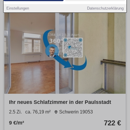
Einstellungen
Datenschutzerklärung
Ihr neues Schlafzimmer in der Paulsstadt
2.5 Zi.
ca. 76,19 m²
Schwerin 19053
722 €
9 €/m²