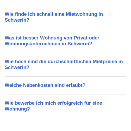
Wie finde ich schnell eine Mietwohnung in
Schwerin?
Was ist besser Wohnung von Privat oder
Wohnungsunternehmen in Schwerin?
Wie hoch sind die durchschnittlichen Mietpreise in
Schwerin?
Welche Nebenkosten sind erlaubt?
Wie bewerbe ich mich erfolgreich für eine
Wohnung?