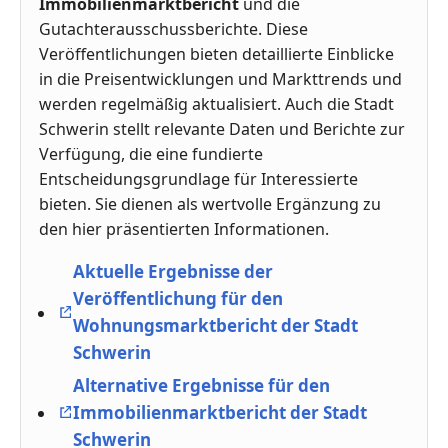
Immobilienmarktbericht
und die
Gutachterausschussberichte. Diese
Veröffentlichungen bieten detaillierte Einblicke
in die Preisentwicklungen und Markttrends und
werden regelmäßig aktualisiert. Auch die Stadt
Schwerin stellt relevante Daten und Berichte zur
Verfügung, die eine fundierte
Entscheidungsgrundlage für Interessierte
bieten. Sie dienen als wertvolle Ergänzung zu
den hier präsentierten Informationen.
Aktuelle Ergebnisse der
Veröffentlichung für den
Wohnungsmarktbericht der Stadt
Schwerin
Alternative Ergebnisse für den
Immobilienmarktbericht der Stadt
Schwerin