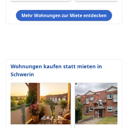
Mehr Wohnungen zur Miete entdecken
Wohnungen kaufen statt mieten in
Schwerin