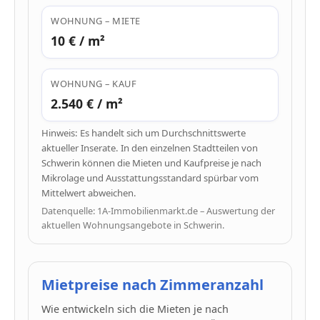
WOHNUNG – MIETE
10 € / m²
WOHNUNG – KAUF
2.540 € / m²
Hinweis: Es handelt sich um Durchschnittswerte
aktueller Inserate. In den einzelnen Stadtteilen von
Schwerin können die Mieten und Kaufpreise je nach
Mikrolage und Ausstattungsstandard spürbar vom
Mittelwert abweichen.
Datenquelle: 1A-Immobilienmarkt.de – Auswertung der
aktuellen Wohnungsangebote in Schwerin.
Mietpreise nach Zimmeranzahl
Wie entwickeln sich die Mieten je nach