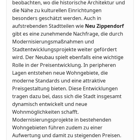
beobachten, wo die historische Architektur und
die Nähe zu kulturellen Einrichtungen
besonders geschätzt werden. Auch in
aufstrebenden Stadtteilen wie
Neu Zippendorf
gibt es eine zunehmende Nachfrage, die durch
Modernisierungsmaßnahmen und
Stadtentwicklungsprojekte weiter gefördert
wird. Der Neubau spielt ebenfalls eine wichtige
Rolle in der Preisentwicklung. In peripheren
Lagen entstehen neue Wohngebiete, die
moderne Standards und eine attraktive
Preisgestaltung bieten. Diese Entwicklungen
tragen dazu bei, dass sich die Stadt insgesamt
dynamisch entwickelt und neue
Wohnmöglichkeiten schafft.
Modernisierungsprojekte in bestehenden
Wohngebieten führen zudem zu einer
Aufwertung und damit zu steigenden Preisen.