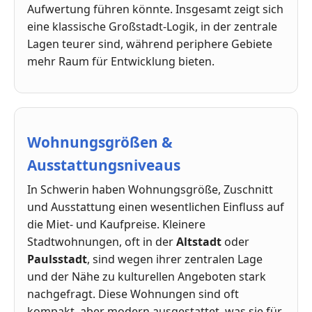
Aufwertung führen könnte. Insgesamt zeigt sich
eine klassische Großstadt-Logik, in der zentrale
Lagen teurer sind, während periphere Gebiete
mehr Raum für Entwicklung bieten.
Wohnungsgrößen &
Ausstattungsniveaus
In Schwerin haben Wohnungsgröße, Zuschnitt
und Ausstattung einen wesentlichen Einfluss auf
die Miet- und Kaufpreise. Kleinere
Stadtwohnungen, oft in der
Altstadt
oder
Paulsstadt
, sind wegen ihrer zentralen Lage
und der Nähe zu kulturellen Angeboten stark
nachgefragt. Diese Wohnungen sind oft
kompakt, aber modern ausgestattet, was sie für