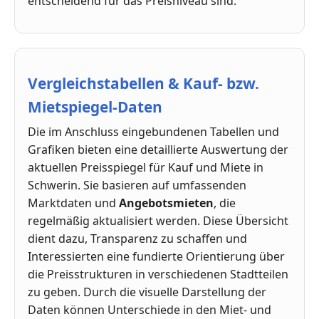
entscheidend für das Preisniveau sind.
Vergleichstabellen & Kauf- bzw.
Mietspiegel-Daten
Die im Anschluss eingebundenen Tabellen und
Grafiken bieten eine detaillierte Auswertung der
aktuellen Preisspiegel für Kauf und Miete in
Schwerin. Sie basieren auf umfassenden
Marktdaten und
Angebotsmieten
, die
regelmäßig aktualisiert werden. Diese Übersicht
dient dazu, Transparenz zu schaffen und
Interessierten eine fundierte Orientierung über
die Preisstrukturen in verschiedenen Stadtteilen
zu geben. Durch die visuelle Darstellung der
Daten können Unterschiede in den Miet- und