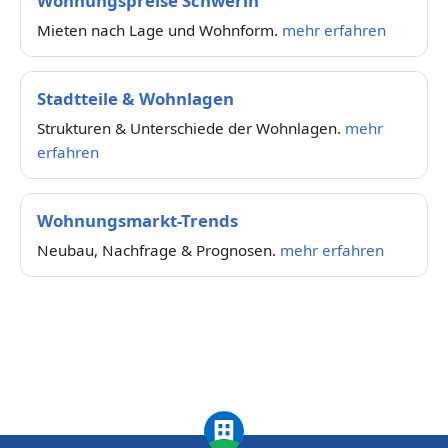
Wohnungspreise Schwerin
Mieten nach Lage und Wohnform.
mehr erfahren
Stadtteile & Wohnlagen
Strukturen & Unterschiede der Wohnlagen.
mehr
erfahren
Wohnungsmarkt-Trends
Neubau, Nachfrage & Prognosen.
mehr erfahren