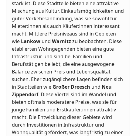
stark ist. Diese Stadtteile bieten eine attraktive
Mischung aus Kultur, Einkaufsmöglichkeiten und
guter Verkehrsanbindung, was sie sowohl für
Mieter:innen als auch Käufer:innen interessant
macht. Mittlere Preisniveaus sind in Gebieten
wie
Lankow
und
Warnitz
zu beobachten. Diese
etablierten Wohngegenden bieten eine gute
Infrastruktur und sind bei Familien und
Berufstätigen beliebt, die eine ausgewogene
Balance zwischen Preis und Lebensqualität
suchen. Eher zugänglichere Lagen befinden sich
in Stadtteilen wie
Großer Dreesch
und
Neu
Zippendorf
. Diese Viertel sind im Wandel und
bieten oftmals moderatere Preise, was sie für
junge Familien und Erstkäufer:innen attraktiv
macht. Die Entwicklung dieser Gebiete wird
durch Investitionen in Infrastruktur und
Wohnqualität gefördert, was langfristig zu einer