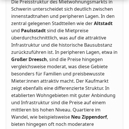
Die Preisstruktur des Mietwohnungsmarkts in
Schwerin unterscheidet sich deutlich zwischen
innenstadtnahen und peripheren Lagen. In den
zentral gelegenen Stadtteilen wie der
Altstadt
und
Paulsstadt
sind die Mietpreise
überdurchschnittlich, was auf die attraktive
Infrastruktur und die historische Bausubstanz
zurückzuführen ist. In peripheren Lagen, etwa in
Großer Dreesch
, sind die Preise hingegen
vergleichsweise moderat, was diese Gebiete
besonders für Familien und preisbewusste
Mieter:innen attraktiv macht. Der Kaufmarkt
zeigt ebenfalls eine differenzierte Struktur. In
etablierten Wohngebieten mit guter Anbindung
und Infrastruktur sind die Preise auf einem
mittleren bis hohen Niveau. Quartiere im
Wandel, wie beispielsweise
Neu Zippendorf
,
bieten hingegen oft noch moderatere