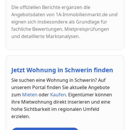
Die offiziellen Berichte ergänzen die
Angebotsdaten von 1A-Immobilienmarkt.de und
eignen sich insbesondere als Grundlage für
fachliche Bewertungen, Mietpreisprüfungen
und detaillierte Marktanalysen.
Jetzt Wohnung in Schwerin finden
Sie suchen eine Wohnung in Schwerin? Auf
unserem Portal finden Sie aktuelle Angebote
zum
Mieten
oder
Kaufen
. Eigentümer können
ihre Mietwohnung direkt inserieren und eine
hohe Sichtbarkeit im regionalen Umfeld
erzielen.