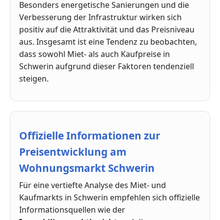
Besonders energetische Sanierungen und die
Verbesserung der Infrastruktur wirken sich
positiv auf die Attraktivität und das Preisniveau
aus. Insgesamt ist eine Tendenz zu beobachten,
dass sowohl Miet- als auch Kaufpreise in
Schwerin aufgrund dieser Faktoren tendenziell
steigen.
Offizielle Informationen zur
Preisentwicklung am
Wohnungsmarkt Schwerin
Für eine vertiefte Analyse des Miet- und
Kaufmarkts in Schwerin empfehlen sich offizielle
Informationsquellen wie der