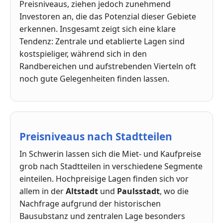
Preisniveaus, ziehen jedoch zunehmend
Investoren an, die das Potenzial dieser Gebiete
erkennen. Insgesamt zeigt sich eine klare
Tendenz: Zentrale und etablierte Lagen sind
kostspieliger, während sich in den
Randbereichen und aufstrebenden Vierteln oft
noch gute Gelegenheiten finden lassen.
Preisniveaus nach Stadtteilen
In Schwerin lassen sich die Miet- und Kaufpreise
grob nach Stadtteilen in verschiedene Segmente
einteilen. Hochpreisige Lagen finden sich vor
allem in der
Altstadt
und
Paulsstadt
, wo die
Nachfrage aufgrund der historischen
Bausubstanz und zentralen Lage besonders