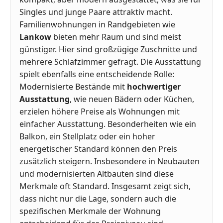
Singles und junge Paare attraktiv macht.
Familienwohnungen in Randgebieten wie
Lankow
bieten mehr Raum und sind meist
günstiger. Hier sind großzügige Zuschnitte und
mehrere Schlafzimmer gefragt. Die Ausstattung
spielt ebenfalls eine entscheidende Rolle:
Modernisierte Bestände mit
hochwertiger
Ausstattung
, wie neuen Bädern oder Küchen,
erzielen höhere Preise als Wohnungen mit
einfacher Ausstattung. Besonderheiten wie ein
Balkon, ein Stellplatz oder ein hoher
energetischer Standard können den Preis
zusätzlich steigern. Insbesondere in Neubauten
und modernisierten Altbauten sind diese
Merkmale oft Standard. Insgesamt zeigt sich,
dass nicht nur die Lage, sondern auch die
spezifischen Merkmale der Wohnung