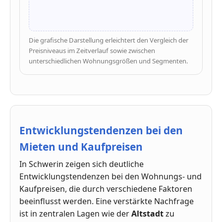
Die grafische Darstellung erleichtert den Vergleich der
Preisniveaus im Zeitverlauf sowie zwischen
unterschiedlichen Wohnungsgrößen und Segmenten.
Entwicklungstendenzen bei den
Mieten und Kaufpreisen
In Schwerin zeigen sich deutliche
Entwicklungstendenzen bei den Wohnungs- und
Kaufpreisen, die durch verschiedene Faktoren
beeinflusst werden. Eine verstärkte Nachfrage
ist in zentralen Lagen wie der
Altstadt
zu