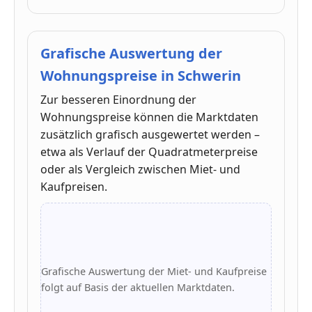
Grafische Auswertung der
Wohnungspreise in Schwerin
Zur besseren Einordnung der
Wohnungspreise können die Marktdaten
zusätzlich grafisch ausgewertet werden –
etwa als Verlauf der Quadratmeterpreise
oder als Vergleich zwischen Miet- und
Kaufpreisen.
Grafische Auswertung der Miet- und Kaufpreise
folgt auf Basis der aktuellen Marktdaten.