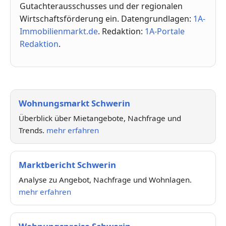
Gutachterausschusses und der regionalen
Wirtschaftsförderung ein. Datengrundlagen:
1A-
Immobilienmarkt.de
. Redaktion:
1A-Portale
Redaktion
.
Wohnungsmarkt Schwerin
Überblick über Mietangebote, Nachfrage und
Trends.
mehr erfahren
Marktbericht Schwerin
Analyse zu Angebot, Nachfrage und Wohnlagen.
mehr erfahren