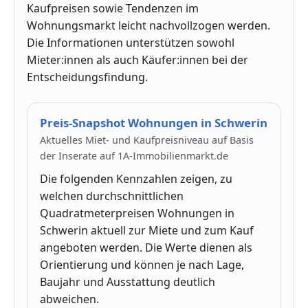
Kaufpreisen sowie Tendenzen im
Wohnungsmarkt leicht nachvollzogen werden.
Die Informationen unterstützen sowohl
Mieter:innen als auch Käufer:innen bei der
Entscheidungsfindung.
Preis-Snapshot Wohnungen in Schwerin
Aktuelles Miet- und Kaufpreisniveau auf Basis
der Inserate auf 1A-Immobilienmarkt.de
Die folgenden Kennzahlen zeigen, zu
welchen durchschnittlichen
Quadratmeterpreisen Wohnungen in
Schwerin aktuell zur Miete und zum Kauf
angeboten werden. Die Werte dienen als
Orientierung und können je nach Lage,
Baujahr und Ausstattung deutlich
abweichen.