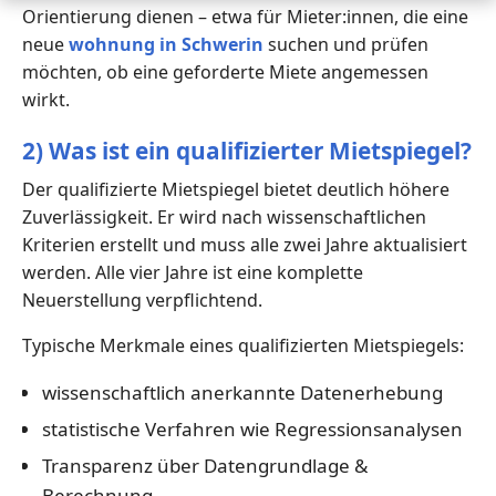
Orientierung dienen – etwa für Mieter:innen, die eine
neue
wohnung in Schwerin
suchen und prüfen
möchten, ob eine geforderte Miete angemessen
wirkt.
2) Was ist ein qualifizierter Mietspiegel?
Der qualifizierte Mietspiegel bietet deutlich höhere
Zuverlässigkeit. Er wird nach wissenschaftlichen
Kriterien erstellt und muss alle zwei Jahre aktualisiert
werden. Alle vier Jahre ist eine komplette
Neuerstellung verpflichtend.
Typische Merkmale eines qualifizierten Mietspiegels:
wissenschaftlich anerkannte Datenerhebung
statistische Verfahren wie Regressionsanalysen
Transparenz über Datengrundlage &
Berechnung