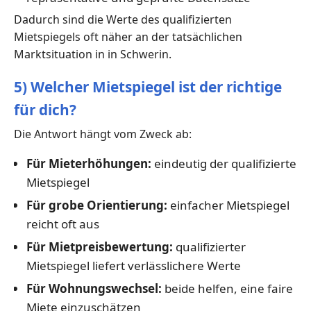
Dadurch sind die Werte des qualifizierten
Mietspiegels oft näher an der tatsächlichen
Marktsituation in in Schwerin.
5) Welcher Mietspiegel ist der richtige
für dich?
Die Antwort hängt vom Zweck ab:
Für Mieterhöhungen:
eindeutig der qualifizierte
Mietspiegel
Für grobe Orientierung:
einfacher Mietspiegel
reicht oft aus
Für Mietpreisbewertung:
qualifizierter
Mietspiegel liefert verlässlichere Werte
Für Wohnungswechsel:
beide helfen, eine faire
Miete einzuschätzen