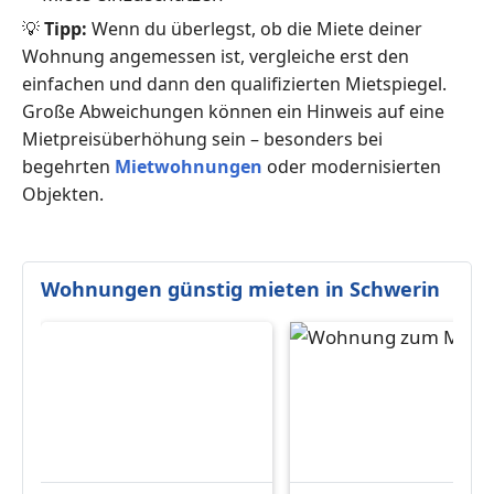
💡
Tipp:
Wenn du überlegst, ob die Miete deiner
Wohnung angemessen ist, vergleiche erst den
einfachen und dann den qualifizierten Mietspiegel.
Große Abweichungen können ein Hinweis auf eine
Mietpreisüberhöhung sein – besonders bei
begehrten
Mietwohnungen
oder modernisierten
Objekten.
Wohnungen günstig mieten in Schwerin