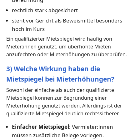
rechtlich stark abgesichert
steht vor Gericht als Beweismittel besonders
hoch im Kurs
Ein qualifizierter Mietspiegel wird häufig von
Mieter:innen genutzt, um überhöhte Mieten
anzufechten oder Mieterhöhungen zu überprüfen.
3) Welche Wirkung haben die
Mietspiegel bei Mieterhöhungen?
Sowohl der einfache als auch der qualifizierte
Mietspiegel können zur Begründung einer
Mieterhöhung genutzt werden. Allerdings ist der
qualifizierte Mietspiegel deutlich rechtssicherer.
Einfacher Mietspiegel:
Vermieter:innen
müssen zusätzliche Belege vorlegen.