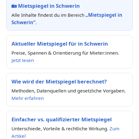
🏡
Mietspiegel in Schwerin
Alle Inhalte findest du im Bereich
„Mietspiegel in
Schwerin“
.
Aktueller Mietspiegel für in Schwerin
Preise, Spannen & Orientierung für Mieter:innen.
Jetzt lesen
Wie wird der Mietspiegel berechnet?
Methoden, Datenquellen und gesetzliche Vorgaben.
Mehr erfahren
Einfacher vs. qualifizierter Mietspiegel
Unterschiede, Vorteile & rechtliche Wirkung.
Zum
Artikel