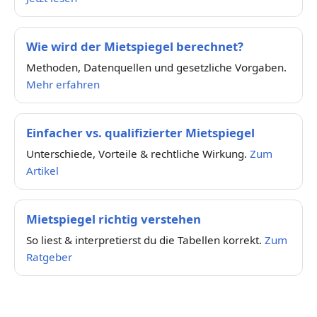
Wie wird der Mietspiegel berechnet?
Methoden, Datenquellen und gesetzliche Vorgaben.
Mehr erfahren
Einfacher vs. qualifizierter Mietspiegel
Unterschiede, Vorteile & rechtliche Wirkung.
Zum
Artikel
Mietspiegel richtig verstehen
So liest & interpretierst du die Tabellen korrekt.
Zum
Ratgeber