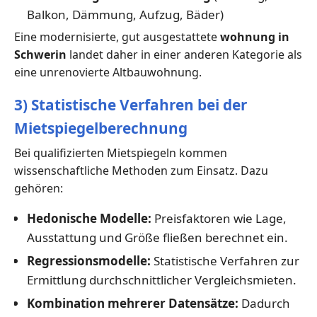
Balkon, Dämmung, Aufzug, Bäder)
Eine modernisierte, gut ausgestattete
wohnung in
Schwerin
landet daher in einer anderen Kategorie als
eine unrenovierte Altbauwohnung.
3) Statistische Verfahren bei der
Mietspiegelberechnung
Bei qualifizierten Mietspiegeln kommen
wissenschaftliche Methoden zum Einsatz. Dazu
gehören:
Hedonische Modelle:
Preisfaktoren wie Lage,
Ausstattung und Größe fließen berechnet ein.
Regressionsmodelle:
Statistische Verfahren zur
Ermittlung durchschnittlicher Vergleichsmieten.
Kombination mehrerer Datensätze:
Dadurch