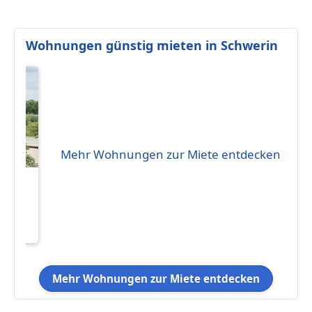
Wohnungen günstig mieten in Schwerin
Mehr Wohnungen zur Miete entdecken
sch
Mehr Wohnungen zur Miete entdecken