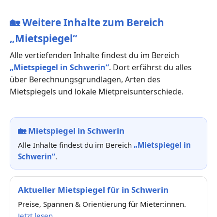
🏡
Weitere Inhalte zum Bereich
„Mietspiegel“
Alle vertiefenden Inhalte findest du im Bereich
„Mietspiegel in Schwerin“
. Dort erfährst du alles
über Berechnungsgrundlagen, Arten des
Mietspiegels und lokale Mietpreisunterschiede.
🏡
Mietspiegel in Schwerin
Alle Inhalte findest du im Bereich
„Mietspiegel in
Schwerin“
.
Aktueller Mietspiegel für in Schwerin
Preise, Spannen & Orientierung für Mieter:innen.
Jetzt lesen