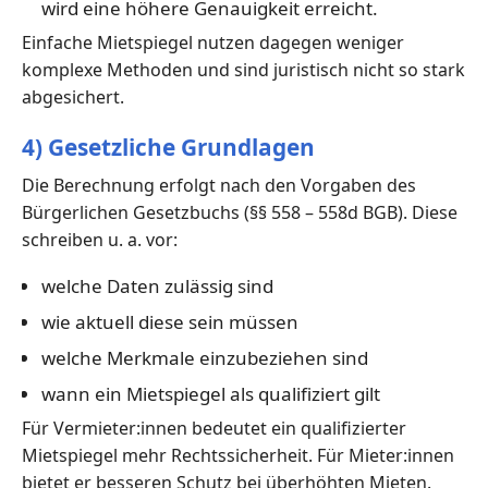
wird eine höhere Genauigkeit erreicht.
Einfache Mietspiegel nutzen dagegen weniger
komplexe Methoden und sind juristisch nicht so stark
abgesichert.
4) Gesetzliche Grundlagen
Die Berechnung erfolgt nach den Vorgaben des
Bürgerlichen Gesetzbuchs (§§ 558 – 558d BGB). Diese
schreiben u. a. vor:
welche Daten zulässig sind
wie aktuell diese sein müssen
welche Merkmale einzubeziehen sind
wann ein Mietspiegel als qualifiziert gilt
Für Vermieter:innen bedeutet ein qualifizierter
Mietspiegel mehr Rechtssicherheit. Für Mieter:innen
bietet er besseren Schutz bei überhöhten Mieten.