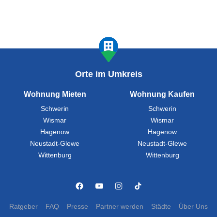
Orte im Umkreis
Wohnung Mieten
Wohnung Kaufen
Schwerin
Schwerin
Wismar
Wismar
Hagenow
Hagenow
Neustadt-Glewe
Neustadt-Glewe
Wittenburg
Wittenburg
Ratgeber
FAQ
Presse
Partner werden
Städte
Über Uns