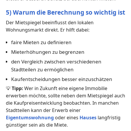
5) Warum die Berechnung so wichtig ist
Der Mietspiegel beeinflusst den lokalen
Wohnungsmarkt direkt. Er hilft dabei:
faire Mieten zu definieren
Mieterhöhungen zu begrenzen
den Vergleich zwischen verschiedenen
Stadtteilen zu ermöglichen
Kaufentscheidungen besser einzuschätzen
💡
Tipp:
Wer in Zukunft eine eigene Immobilie
erwerben möchte, sollte neben dem Mietspiegel auch
die Kaufpreisentwicklung beobachten. In manchen
Stadtteilen kann der Erwerb einer
Eigentumswohnung
oder eines
Hauses
langfristig
günstiger sein als die Miete.