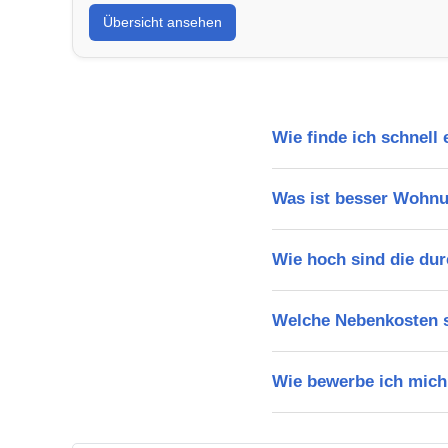
Übersicht ansehen
Wie finde ich schnell
Was ist besser Wohn
Wie hoch sind die dur
Welche Nebenkosten s
Wie bewerbe ich mich