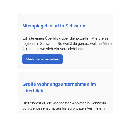
Mietspiegel lokal in Schwerin
Erhalte einen Überblick über die aktuellen Mietpreise
regional in Schwerin. So weißt du genau, welche Miete
fair ist und wo sich ein Vergleich lohnt.
Mietspiegel ansehen
Große Wohnungsunternehmen im
Überblick
Hier findest du die wichtigsten Anbieter in Schwerin –
von Genossenschaften bis zu privaten Vermietern.