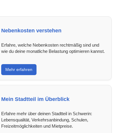
Nebenkosten verstehen
Erfahre, welche Nebenkosten rechtmäßig sind und
wie du deine monatliche Belastung optimieren kannst.
Mehr erfahren
Mein Stadtteil im Überblick
Erfahre mehr über deinen Stadtteil in Schwerin:
Lebensqualität, Verkehrsanbindung, Schulen,
Freizeitmöglichkeiten und Mietpreise.