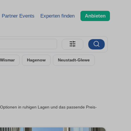
Partner Events
Experten finden
Anbieten
Wismar
Hagenow
Neustadt-Glewe
r Optionen in ruhigen Lagen und das passende Preis-