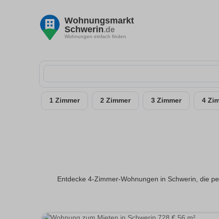
Wohnungsmarkt
Schwerin
.de
Wohnungen einfach finden
1 Zimmer
2 Zimmer
3 Zimmer
4 Zi
Entdecke 4-Zimmer-Wohnungen in Schwerin, die perfe