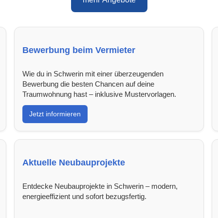
Bewerbung beim Vermieter
Wie du in Schwerin mit einer überzeugenden
Bewerbung die besten Chancen auf deine
Traumwohnung hast – inklusive Mustervorlagen.
Jetzt informieren
Aktuelle Neubauprojekte
Entdecke Neubauprojekte in Schwerin – modern,
energieeffizient und sofort bezugsfertig.