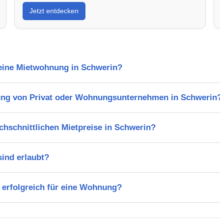
Jetzt entdecken
 eine Mietwohnung in Schwerin?
ung von Privat oder Wohnungsunternehmen in Schwerin
chschnittlichen Mietpreise in Schwerin?
ind erlaubt?
 erfolgreich für eine Wohnung?