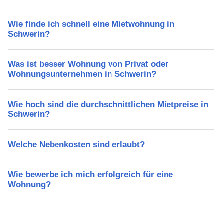
Wie finde ich schnell eine Mietwohnung in
Schwerin?
Was ist besser Wohnung von Privat oder
Wohnungsunternehmen in Schwerin?
Wie hoch sind die durchschnittlichen Mietpreise in
Schwerin?
Welche Nebenkosten sind erlaubt?
Wie bewerbe ich mich erfolgreich für eine
Wohnung?